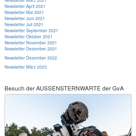
Newsletter März 2021
Newsletter April 2021
Newsletter Mai 2021
Newsletter Juni 2021
Newsletter Juli 2021
Newsletter September 2021
Newsletter Oktober 2021
Newsletter November 2021
Newsletter Dezember 2021
Newsletter Dezember 2022
Newsletter März 2023
Besuch der AUSSENSTERNWARTE der GvA