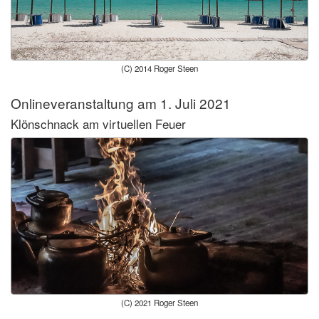
(C) 2014 Roger Steen
Onlineveranstaltung am 1. Juli 2021
Klönschnack am virtuellen Feuer
(C) 2021 Roger Steen