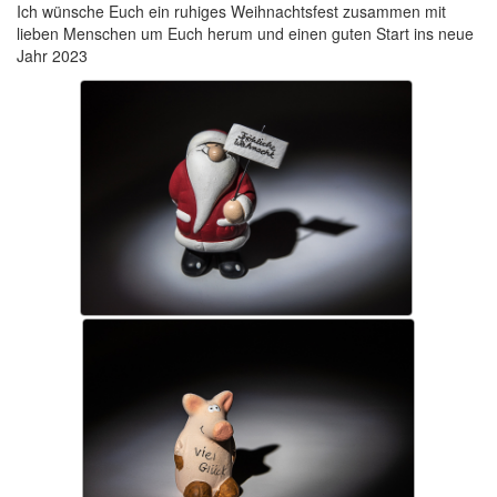
Ich wünsche Euch ein ruhiges Weihnachtsfest zusammen mit
lieben Menschen um Euch herum und einen guten Start ins neue
Jahr 2023