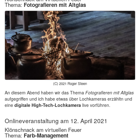
Thema:
Fotografieren mit Altglas
(C) 2021 Roger Steen
An diesem Abend haben wir das Thema
Fotografieren mit Altglas
aufgegriffen und ich habe etwas über Lochkameras erzähltn und
eine
digitale High-Tech-Lochkamera
live vorführen.
Onlineveranstaltung am 12. April 2021
Klönschnack am virtuellen Feuer
Thema:
Farb-Management