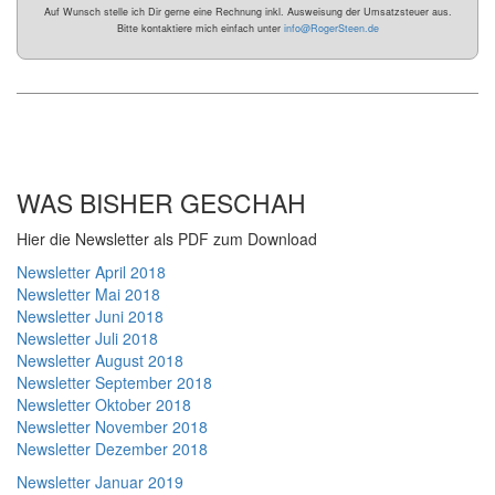
Auf Wunsch stelle ich Dir gerne eine Rechnung inkl. Ausweisung der Umsatzsteuer aus.
Bitte kontaktiere mich einfach unter
info@RogerSteen.de
WAS BISHER GESCHAH
Hier die Newsletter als PDF zum Download
Newsletter April 2018
Newsletter Mai 2018
Newsletter Juni 2018
Newsletter Juli 2018
Newsletter August 2018
Newsletter September 2018
Newsletter Oktober 2018
Newsletter November 2018
Newsletter Dezember 2018
Newsletter Januar 2019