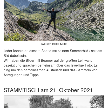
(C) 2021 Roger Steen
Jeder könnte an diesem Abend mit seinem Sommerbild / seinem
Bild dabei sein.
Wir haben die Bilder mit Beamer auf der großen Leinwand
gezeigt und sprachen gemeinsam über das jeweilige Foto. Es
ging um den gemeinsamen Austausch und das Sammeln von
Anregungen und Tipps.
STAMMTISCH am 21. Oktober 2021