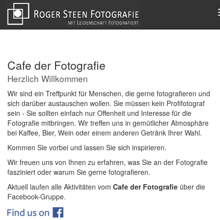
Cafe der Fotografie
Herzlich Willkommen
Wir sind ein Treffpunkt für Menschen, die gerne fotografieren und
sich darüber austauschen wollen. Sie müssen kein Profifotograf
sein - Sie sollten einfach nur Offenheit und Interesse für die
Fotografie mitbringen. Wir treffen uns in gemütlicher Atmosphäre
bei Kaffee, Bier, Wein oder einem anderen Getränk Ihrer Wahl.
Kommen Sie vorbei und lassen Sie sich inspirieren.
Wir freuen uns von Ihnen zu erfahren, was Sie an der Fotografie
fasziniert oder warum Sie gerne fotografieren.
Aktuell laufen alle Aktivitäten vom
Cafe der Fotografie
über die
Facebook-Gruppe.