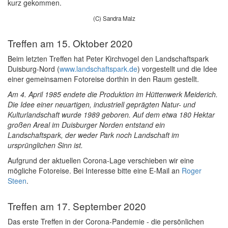
kurz gekommen.
(C) Sandra Malz
Treffen am 15. Oktober 2020
Beim letzten Treffen hat Peter Kirchvogel den Landschaftspark
Duisburg-Nord (
www.landschaftspark.de
) vorgestellt und die Idee
einer gemeinsamen Fotoreise dorthin in den Raum gestellt.
Am 4. April 1985 endete die Produktion im Hüttenwerk Meiderich.
Die Idee einer neuartigen, industriell geprägten Natur- und
Kulturlandschaft wurde 1989 geboren. Auf dem etwa 180 Hektar
großen Areal im Duisburger Norden entstand ein
Landschaftspark, der weder Park noch Landschaft im
ursprünglichen Sinn ist.
Aufgrund der aktuellen Corona-Lage verschieben wir eine
mögliche Fotoreise. Bei Interesse bitte eine E-Mail an
Roger
Steen
.
Treffen am 17. September 2020
Das erste Treffen in der Corona-Pandemie - die persönlichen