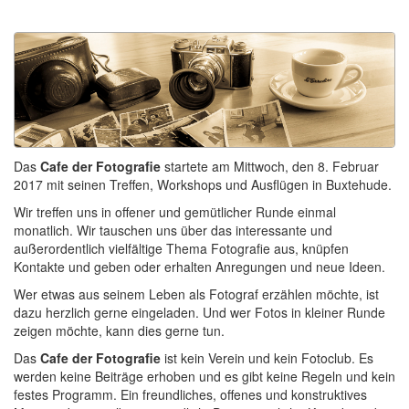
Das
Cafe der Fotografie
startete am Mittwoch, den 8. Februar
2017 mit seinen Treffen, Workshops und Ausflügen in Buxtehude.
Wir treffen uns in offener und gemütlicher Runde einmal
monatlich. Wir tauschen uns über das interessante und
außerordentlich vielfältige Thema Fotografie aus, knüpfen
Kontakte und geben oder erhalten Anregungen und neue Ideen.
Wer etwas aus seinem Leben als Fotograf erzählen möchte, ist
dazu herzlich gerne eingeladen. Und wer Fotos in kleiner Runde
zeigen möchte, kann dies gerne tun.
Das
Cafe der Fotografie
ist kein Verein und kein Fotoclub. Es
werden keine Beiträge erhoben und es gibt keine Regeln und kein
festes Programm. Ein freundliches, offenes und konstruktives