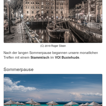
(C) 2019 Roger Steen
Nach der langen Sommerpause begannen unsere monatlichen
Treffen mit einem
Stammtisch
im
VOI Buxtehude
.
Sommerpause