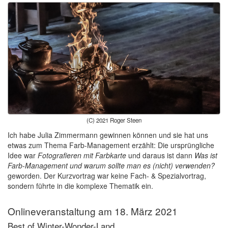
(C) 2021 Roger Steen
Ich habe Julia Zimmermann gewinnen können und sie hat uns
etwas zum Thema Farb-Management erzählt: Die ursprüngliche
Idee war
Fotografieren mit Farbkarte
und daraus ist dann
Was ist
Farb-Management und warum sollte man es (nicht) verwenden?
geworden. Der Kurzvortrag war keine Fach- & Spezialvortrag,
sondern führte in die komplexe Thematik ein.
Onlineveranstaltung am 18. März 2021
Best of Winter-Wonder-Land