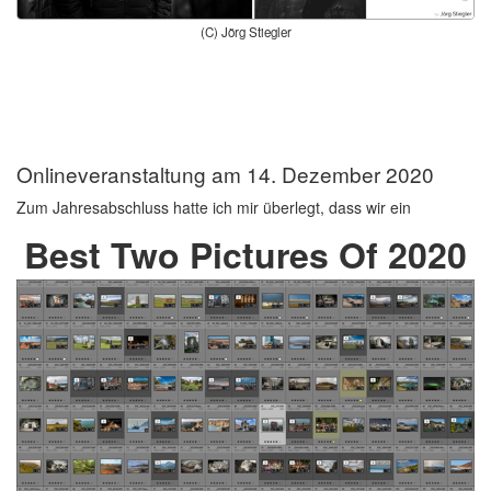
(C) Jörg Stiegler
Onlineveranstaltung am 14. Dezember 2020
Zum Jahresabschluss hatte ich mir überlegt, dass wir ein
Best Two Pictures Of 2020