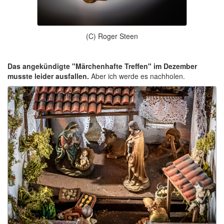
(C) Roger Steen
Das angekündigte "Märchenhafte Treffen" im Dezember
musste leider ausfallen.
Aber ich werde es nachholen.