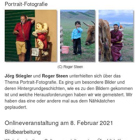
Portrait-Fotografie
(C) Roger Steen
Jörg Stiegler
und
Roger Steen
unterhielten sich über das
Thema Portrait-Fotografie. Es ging um besondere Bilder und
deren Hintergrundgeschichten, wie es zu den Bildern gekommen
ist und welche Herausforderungen haben wir wie gemeistert. Wir
haben das eine oder andere mal aus dem Nähkästchen
geplaudert.
Onlineveranstaltung am 8. Februar 2021
Bildbearbeitung