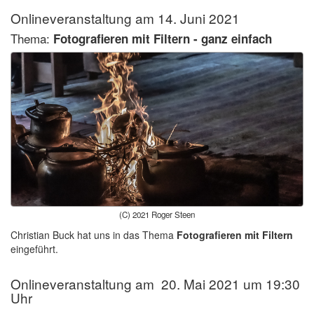
Onlineveranstaltung am 14. Juni 2021
Thema:
Fotografieren mit Filtern - ganz einfach
(C) 2021 Roger Steen
Christian Buck hat uns in das Thema
Fotografieren mit Filtern
eingeführt.
Onlineveranstaltung am 20. Mai 2021 um 19:30
Uhr