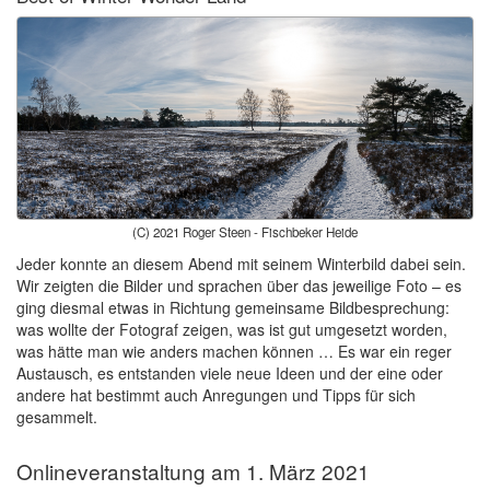
(C) 2021 Roger Steen - Fischbeker Heide
Jeder konnte an diesem Abend mit seinem Winterbild dabei sein.
Wir zeigten die Bilder und sprachen über das jeweilige Foto – es
ging diesmal etwas in Richtung gemeinsame Bildbesprechung:
was wollte der Fotograf zeigen, was ist gut umgesetzt worden,
was hätte man wie anders machen können … Es war ein reger
Austausch, es entstanden viele neue Ideen und der eine oder
andere hat bestimmt auch Anregungen und Tipps für sich
gesammelt.
Onlineveranstaltung am 1. März 2021