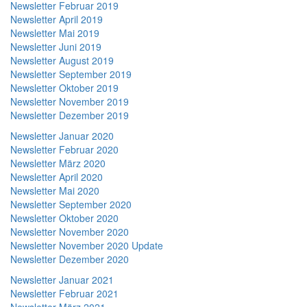
Newsletter Februar 2019
Newsletter April 2019
Newsletter Mai 2019
Newsletter Juni 2019
Newsletter August 2019
Newsletter September 2019
Newsletter Oktober 2019
Newsletter November 2019
Newsletter Dezember 2019
Newsletter Januar 2020
Newsletter Februar 2020
Newsletter März 2020
Newsletter April 2020
Newsletter Mai 2020
Newsletter September 2020
Newsletter Oktober 2020
Newsletter November 2020
Newsletter November 2020 Update
Newsletter Dezember 2020
Newsletter Januar 2021
Newsletter Februar 2021