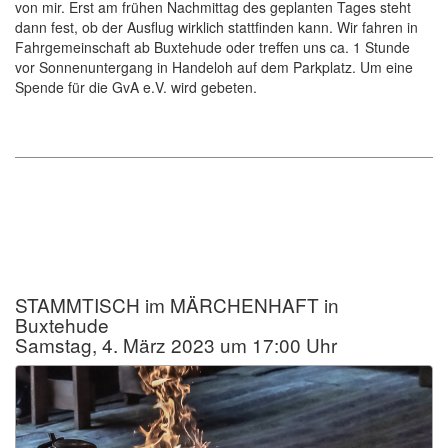
von mir. Erst am frühen Nachmittag des geplanten Tages steht
dann fest, ob der Ausflug wirklich stattfinden kann. Wir fahren in
Fahrgemeinschaft ab Buxtehude oder treffen uns ca. 1 Stunde
vor Sonnenuntergang in Handeloh auf dem Parkplatz. Um eine
Spende für die GvA e.V. wird gebeten.
STAMMTISCH im MÄRCHENHAFT in
Buxtehude
Samstag, 4. März 2023 um 17:00 Uhr