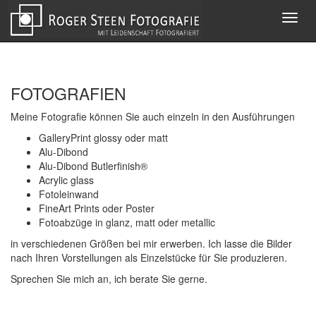
Toggl
navig
FOTOGRAFIEN
Meine Fotografie können Sie auch einzeln in den Ausführungen
GalleryPrint glossy oder matt
Alu-Dibond
Alu-Dibond Butlerfinish®
Acrylic glass
Fotoleinwand
FineArt Prints oder Poster
Fotoabzüge in glanz, matt oder metallic
in verschiedenen Größen bei mir erwerben. Ich lasse die Bilder
nach Ihren Vorstellungen als Einzelstücke für Sie produzieren.
Sprechen Sie mich an, ich berate Sie gerne.