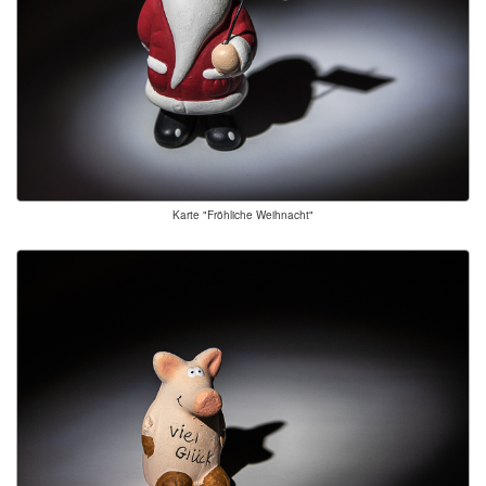
Karte "Fröhliche Weihnacht"