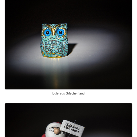
Eule aus Griechenland