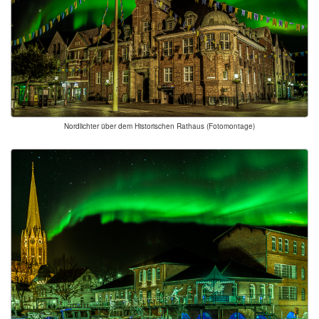
Nordlichter über dem Historischen Rathaus (Fotomontage)