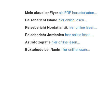
Mein aktueller Flyer
als PDF herunterladen...
Reisebericht Island
hier online lesen...
Reisebericht Nordatlantik
hier online lesen...
Reisebericht Jordanien
hier online lesen...
Astrofotografie
hier online lesen...
Buxtehude bei Nacht
hier online lesen...