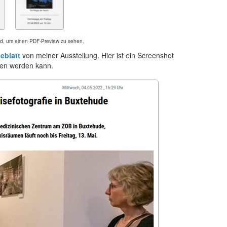
Bild, um einen PDF-Preview zu sehen.
eblatt
von meiner Ausstellung. Hier ist ein Screenshot
en werden kann.