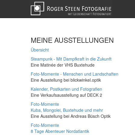
MEINE AUSSTELLUNGEN
Übersicht
Steampunk - Mit Dampfkraft in die Zukunft
Eine Matinée der VHS Buxtehude
Foto-Momente - Menschen und Landschaften
Eine Ausstellung bei blickwinkel.optik
Kalender, Postkarten und Fotografien
Eine Verkaufsausstellung auf DECK 2
Foto-Momente
Kuba, Mongolei, Buxtehude und mehr
Eine Ausstellung bei Andreas Büsch Optik
Foto-Momente
8 Tage Abenteuer Nordatlantik