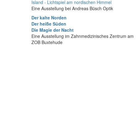
Island - Lichtspiel am nordischen Himmel
Eine Ausstellung bei Andreas Büsch Optik
Der kalte Norden
Der heiße Süden
Die Magie der Nacht
Eine Ausstellung im Zahnmedizinisches Zentrum am
ZOB Buxtehude