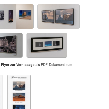
n
Flyer zur Vernissage
als PDF-Dokument zum