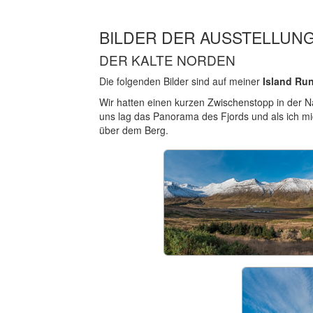
BILDER DER AUSSTELLUN
DER KALTE NORDEN
Die folgenden Bilder sind auf meiner
Island Run
Wir hatten einen kurzen Zwischenstopp in der 
uns lag das Panorama des Fjords und als ich mi
über dem Berg.