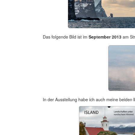
Das folgende Bild ist im
September 2013
am St
In der Ausstellung habe ich auch meine beiden