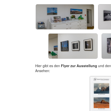
Hier gibt es den
Flyer zur Ausstellung
und de
Ansehen: