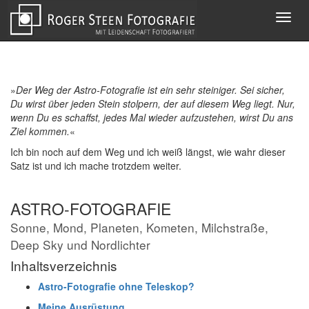
Toggl
navig
»
Der Weg der Astro-Fotografie ist ein sehr steiniger. Sei sicher,
Du wirst über jeden Stein stolpern, der auf diesem Weg liegt. Nur,
wenn Du es schaffst, jedes Mal wieder aufzustehen, wirst Du ans
Ziel kommen.
«
Ich bin noch auf dem Weg und ich weiß längst, wie wahr dieser
Satz ist und ich mache trotzdem weiter.
ASTRO-FOTOGRAFIE
Sonne, Mond, Planeten, Kometen, Milchstraße,
Deep Sky und Nordlichter
Inhaltsverzeichnis
Astro-Fotografie ohne Teleskop?
Meine Ausrüstung