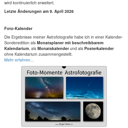
wird kontinuierlich erweitert.
Letzte Änderungen am 9. April 2026
Foto-Kalender
Die Ergebnisse meiner Astrofotografie habe ich in einer Kalender-
Sonderedition als
Monatsplaner mit beschreibbarem
Kalendarium
, als
Monatskalender
und als
Posterkalender
ohne Kalendarium zusammengestellt.
Mehr erfahren...