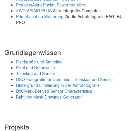
PegasusAstro Pocket Powerbox Micro
ZWO ASIAIR PLUS
Astrofotografie-Computer
PrimaLuceLab Steuerung
für die Astrofotografie EAGLE4
PRO
Grundlagenwissen
Pixelgröße und Sampling
Pixel und Brennweite
Teleskop und Sensor
DSO-Fotografie für Dummies - Teleskop und Sensor
Hintergrund Limitierung in der Astrofotografie
DxOMark Derived Sensor Characteristics
Bahtinov Mask Drawings Generator
Projekte