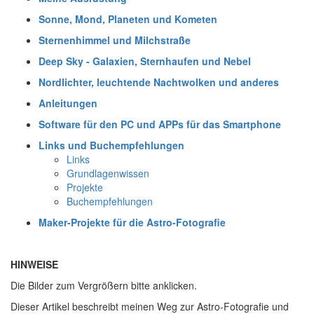
Sonne, Mond, Planeten und Kometen
Sternenhimmel und Milchstraße
Deep Sky - Galaxien, Sternhaufen und Nebel
Nordlichter, leuchtende Nachtwolken und anderes
Anleitungen
Software für den PC und APPs für das Smartphone
Links und Buchempfehlungen
Links
Grundlagenwissen
Projekte
Buchempfehlungen
Maker-Projekte für die Astro-Fotografie
HINWEISE
Die Bilder zum Vergrößern bitte anklicken.
Dieser Artikel beschreibt meinen Weg zur Astro-Fotografie und