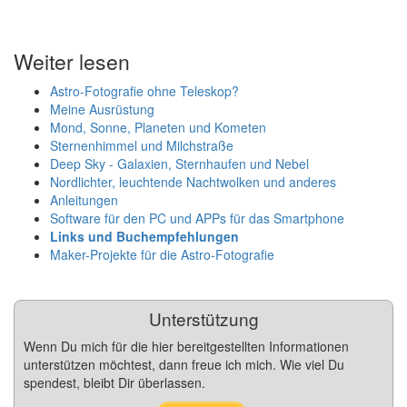
Weiter lesen
Astro-Fotografie ohne Teleskop?
Meine Ausrüstung
Mond, Sonne, Planeten und Kometen
Sternenhimmel und Milchstraße
Deep Sky - Galaxien, Sternhaufen und Nebel
Nordlichter, leuchtende Nachtwolken und anderes
Anleitungen
Software für den PC und APPs für das Smartphone
Links und Buchempfehlungen
Maker-Projekte für die Astro-Fotografie
Unterstützung
Wenn Du mich für die hier bereitgestellten Informationen
unterstützen möchtest, dann freue ich mich. Wie viel Du
spendest, bleibt Dir überlassen.