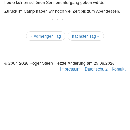
heute keinen schönen Sonnenuntergang geben würde.
Zurück im Camp haben wir noch viel Zeit bis zum Abendessen.
« vorheriger Tag
nächster Tag »
© 2004-2026 Roger Steen - letzte Änderung am 25.06.2026
Impressum
Datenschutz
Kontakt