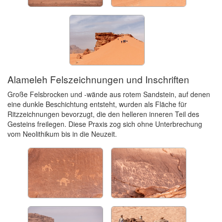
Alameleh Felszeichnungen und Inschriften
Große Felsbrocken und -wände aus rotem Sandstein, auf denen
eine dunkle Beschichtung entsteht, wurden als Fläche für
Ritzzeichnungen bevorzugt, die den helleren inneren Teil des
Gesteins freilegen. Diese Praxis zog sich ohne Unterbrechung
vom Neolithikum bis in die Neuzeit.