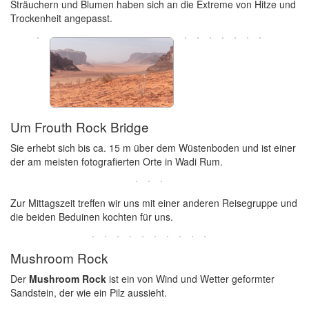
Sträuchern und Blumen haben sich an die Extreme von Hitze und
Trockenheit angepasst.
Um Frouth Rock Bridge
Sie erhebt sich bis ca. 15 m über dem Wüstenboden und ist einer
der am meisten fotografierten Orte in Wadi Rum.
Zur Mittagszeit treffen wir uns mit einer anderen Reisegruppe und
die beiden Beduinen kochten für uns.
Mushroom Rock
Der
Mushroom Rock
ist ein von Wind und Wetter geformter
Sandstein, der wie ein Pilz aussieht.