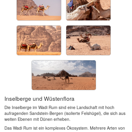
Inselberge und Wüstenflora
Die Inselberge im Wadi Rum sind eine Landschaft mit hoch
aufragenden Sandstein-Bergen (isolierte Felshügel), die sich aus
weiten Ebenen mit Dünen erheben.
Das Wadi Rum ist ein komplexes Ökosystem. Mehrere Arten von