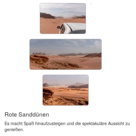
Rote Sanddünen
Es macht Spaß hinaufzusteigen und die spektakuläre Aussicht zu
genießen.