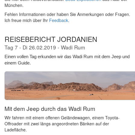
München.
Fehlen Informationen oder haben Sie Anmerkungen oder Fragen.
Ich freue mich über Ihr
Feedback
.
REISEBERICHT JORDANIEN
Tag 7 - Di
26.02.2019 - Wadi Rum
Einen vollen Tag erkunden wir das Wadi Rum mit dem Jeep und
einem Guide.
Mit dem Jeep durch das Wadi Rum
Wir fahren mit einem offenen Geländewagen, einem Toyota-
Offroader mit zwei längs angeordneten Bänken auf der
Ladefläche.