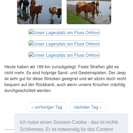
Heute haben wir 189 km zurückgelegt. Feste Straßen gibt es
nicht mehr. Es sind holprige Sand- und Gesteinspisten. Der Jeep
ist sehr gut für diese Strecken geeignet und wir sitzen doch recht
bequem auf der Rückbank, auch wenn unsere Knochen mächtig
durchgeschüttelt werden.
« vorheriger Tag
nächster Tag »
Ich nutze einen Session-Cookie - das ist nichts
Schlimmes. Er ist notwendig für das Content