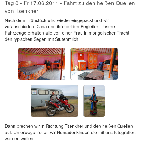
Tag 8 - Fr 17.06.2011 - Fahrt zu den heißen Quellen
von Tsenkher
Nach dem Frühstück wird wieder eingepackt und wir
verabschieden Diana und ihre beiden Begleiter. Unsere
Fahrzeuge erhalten alle von einer Frau in mongolischer Tracht
den typischen Segen mit Stutenmilch.
Dann brechen wir in Richtung Tsenkher und den heißen Quellen
auf. Unterwegs treffen wir Nomadenkinder, die mit uns fotografiert
werden wollen.