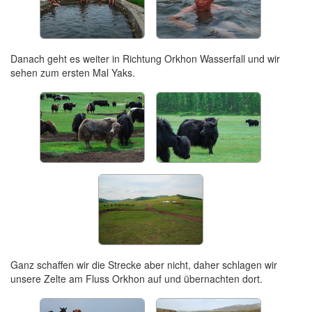
Danach geht es weiter in Richtung Orkhon Wasserfall und wir
sehen zum ersten Mal Yaks.
Ganz schaffen wir die Strecke aber nicht, daher schlagen wir
unsere Zelte am Fluss Orkhon auf und übernachten dort.