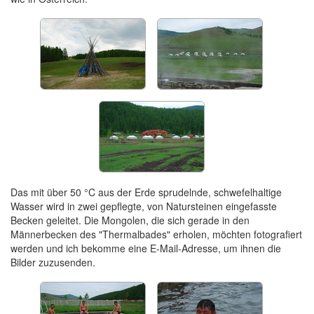
Das mit über 50 °C aus der Erde sprudelnde, schwefelhaltige
Wasser wird in zwei gepflegte, von Natursteinen eingefasste
Becken geleitet. Die Mongolen, die sich gerade in den
Männerbecken des "Thermalbades" erholen, möchten fotografiert
werden und ich bekomme eine E-Mail-Adresse, um ihnen die
Bilder zuzusenden.