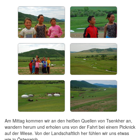
Am Mittag kommen wir an den heißen Quellen von Tsenkher an,
wandern herum und erholen uns von der Fahrt bei einem Picknick
auf der Wiese. Von der Landschaftlich her fühlen wir uns etwas
wie in Österreich.